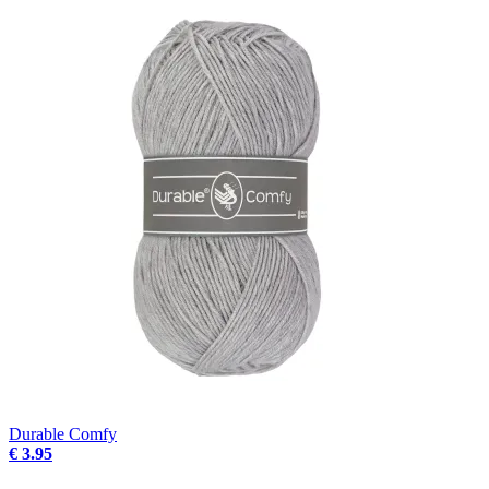
Durable Comfy
€ 3.95