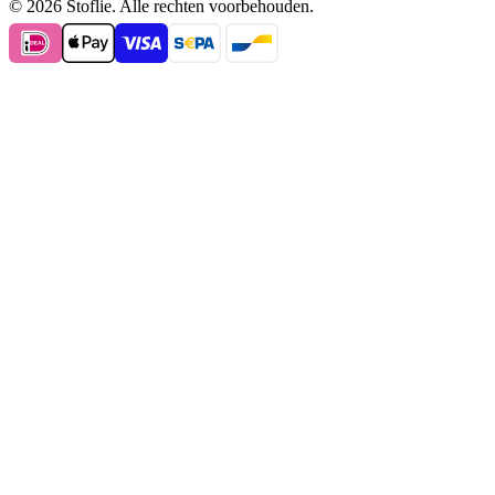
© 2026 Stoflie. Alle rechten voorbehouden.