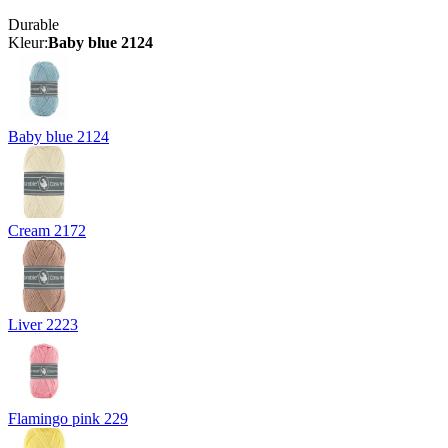
Durable
Kleur:
Baby blue 2124
Baby blue 2124
Cream 2172
Liver 2223
Flamingo pink 229