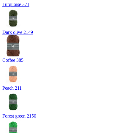
Turquoise 371
Dark olive 2149
Coffee 385
Peach 211
Forest green 2150