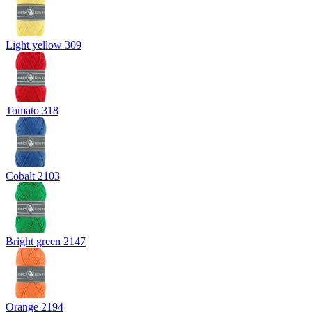
Light yellow 309
Tomato 318
Cobalt 2103
Bright green 2147
Orange 2194