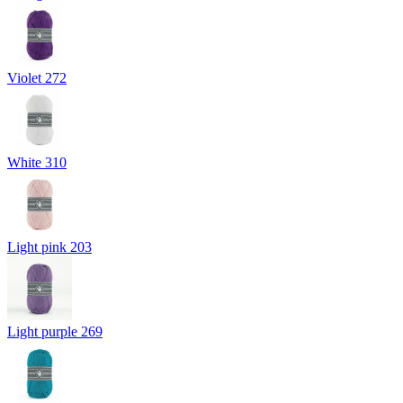
Violet 272
White 310
Light pink 203
Light purple 269