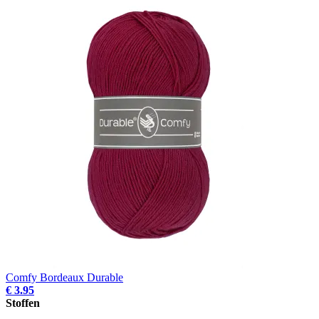
Comfy Bordeaux Durable
€ 3.95
Stoffen