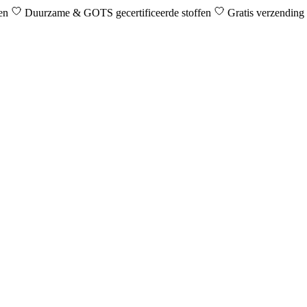
den
Duurzame & GOTS gecertificeerde stoffen
Gratis verzending 