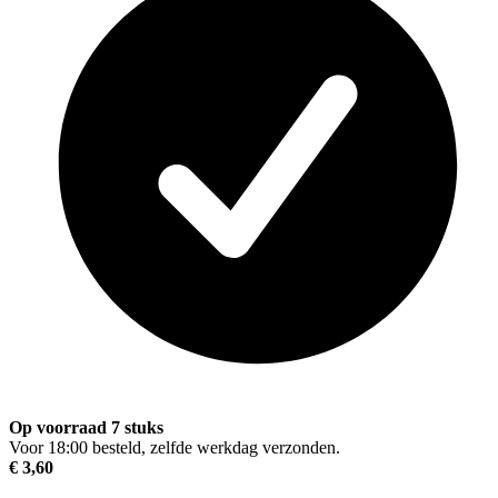
Op voorraad 7 stuks
Voor 18:00 besteld, zelfde werkdag verzonden.
€ 3,60