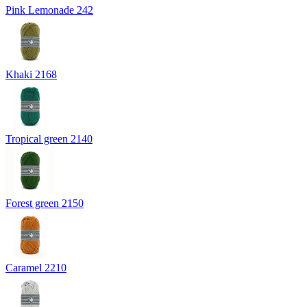
Pink Lemonade 242
Khaki 2168
Tropical green 2140
Forest green 2150
Caramel 2210