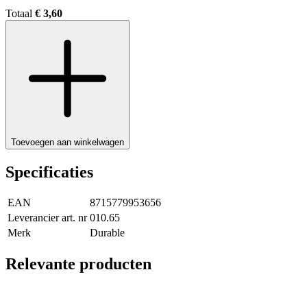
Totaal
€ 3,60
Toevoegen aan winkelwagen
Specificaties
EAN
8715779953656
Leverancier art. nr
010.65
Merk
Durable
Relevante producten