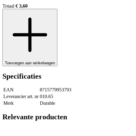
Totaal
€ 3,60
Toevoegen aan winkelwagen
Specificaties
EAN
8715779953793
Leverancier art. nr
010.65
Merk
Durable
Relevante producten