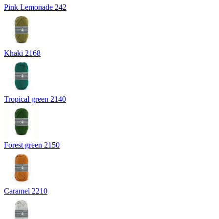
Pink Lemonade 242
Khaki 2168
Tropical green 2140
Forest green 2150
Caramel 2210