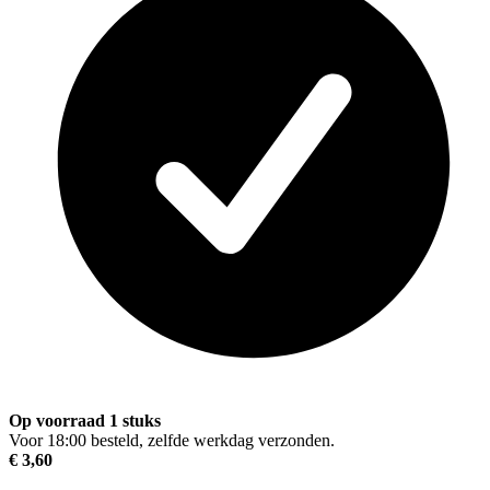
Op voorraad 1 stuks
Voor 18:00 besteld, zelfde werkdag verzonden.
€ 3,60