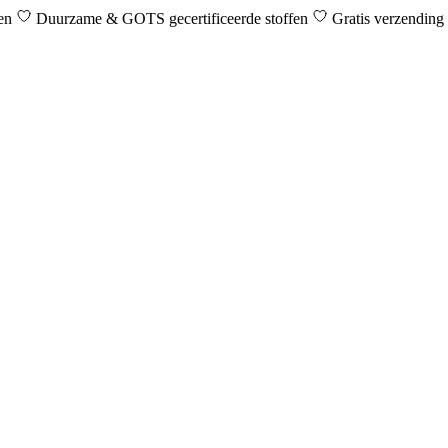
den
Duurzame & GOTS gecertificeerde stoffen
Gratis verzending 