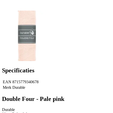
Specificaties
EAN
8715779340678
Merk
Durable
Double Four - Pale pink
Durable