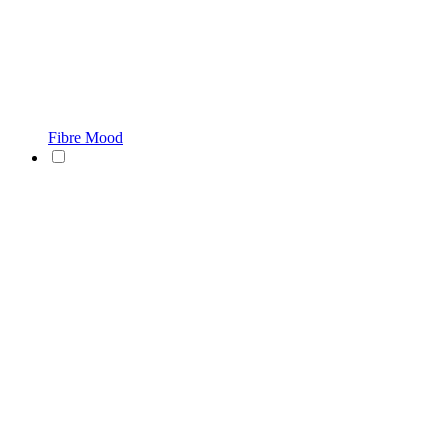
Fibre Mood