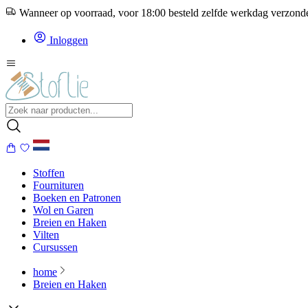
Wanneer op voorraad, voor 18:00 besteld zelfde werkdag verzon
Inloggen
Stoffen
Fournituren
Boeken en Patronen
Wol en Garen
Breien en Haken
Vilten
Cursussen
home
Breien en Haken