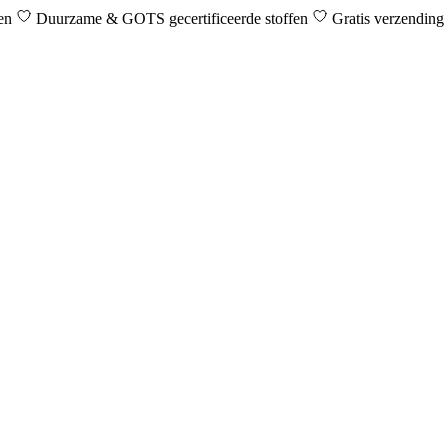
den
Duurzame & GOTS gecertificeerde stoffen
Gratis verzending 