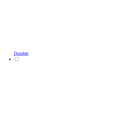
Durable