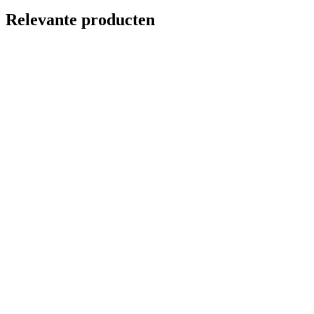
Relevante producten