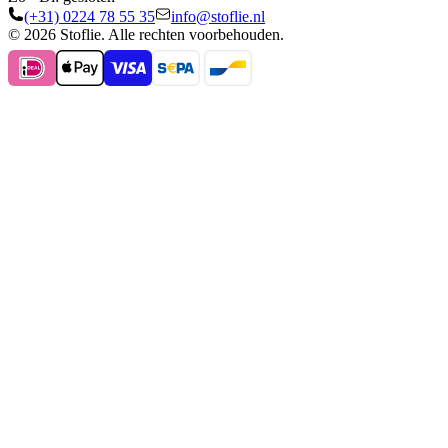
(+31) 0224 78 55 35
info@stoflie.nl
© 2026 Stoflie. Alle rechten voorbehouden.