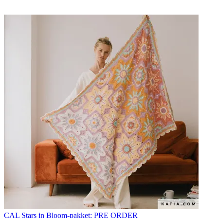
CAL Stars in Bloom-pakket: PRE ORDER