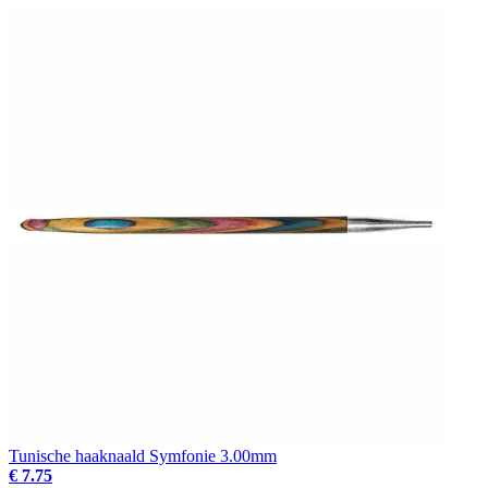
Tunische haaknaald Symfonie 3.00mm
€ 7.75