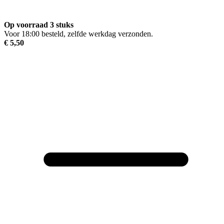
Op voorraad 3 stuks
Voor 18:00 besteld, zelfde werkdag verzonden.
€ 5,50