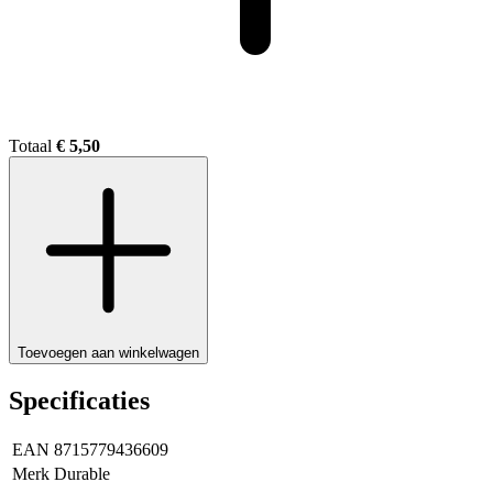
Totaal
€ 5,50
Toevoegen aan winkelwagen
Specificaties
EAN
8715779436609
Merk
Durable