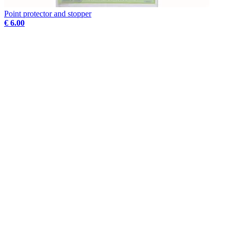
Point protector and stopper
€ 6.00