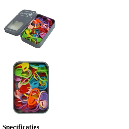
Specificaties