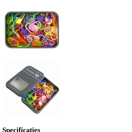
Specificaties