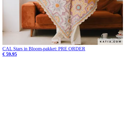
CAL Stars in Bloom-pakket: PRE ORDER
€ 59.95