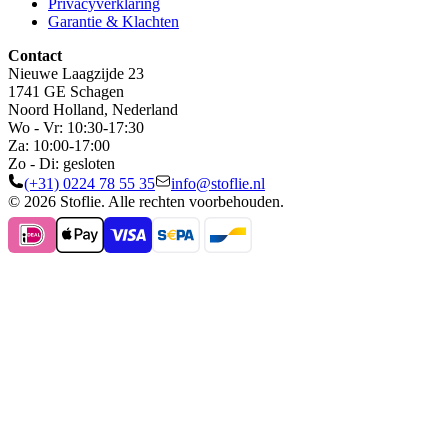
Privacyverklaring
Garantie & Klachten
Contact
Nieuwe Laagzijde 23
1741 GE Schagen
Noord Holland, Nederland
Wo - Vr: 10:30-17:30
Za: 10:00-17:00
Zo - Di: gesloten
(+31) 0224 78 55 35
info@stoflie.nl
© 2026 Stoflie. Alle rechten voorbehouden.