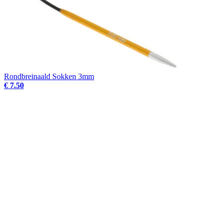
Rondbreinaald Sokken 3mm
€ 7.50