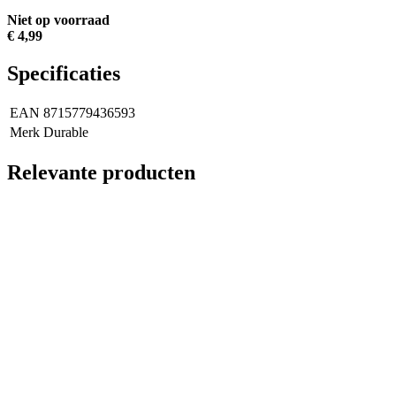
Niet op voorraad
€ 4,99
Specificaties
EAN
8715779436593
Merk
Durable
Relevante producten