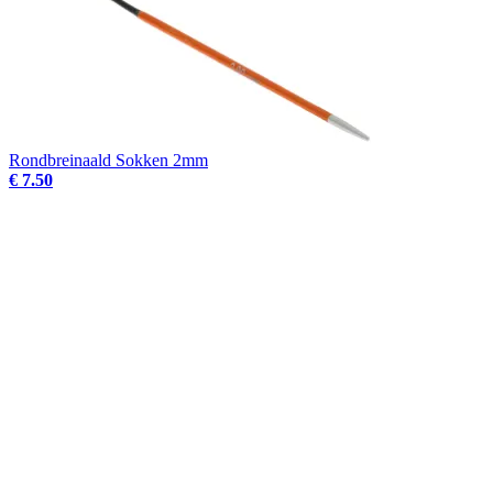
Rondbreinaald Sokken 2mm
€ 7.50