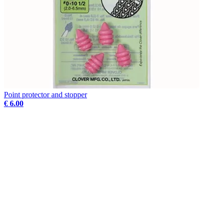
Point protector and stopper
€ 6.00