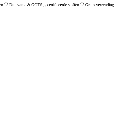
den
Duurzame & GOTS gecertificeerde stoffen
Gratis verzending 