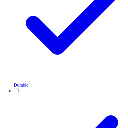
Durable