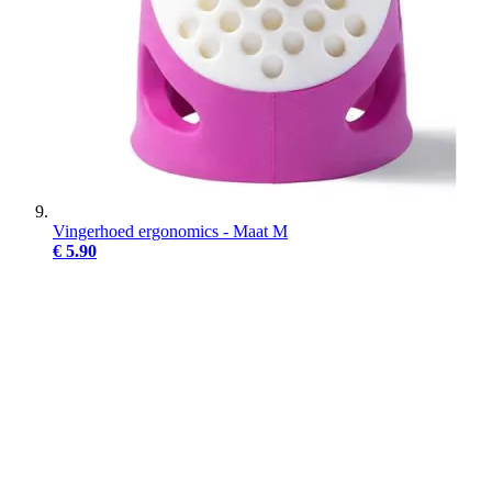
Vingerhoed ergonomics - Maat M
€ 5.90