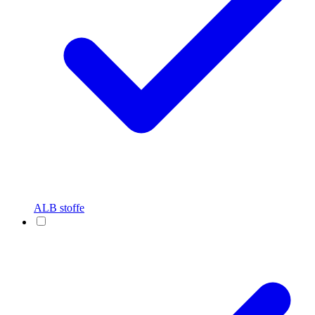
ALB stoffe