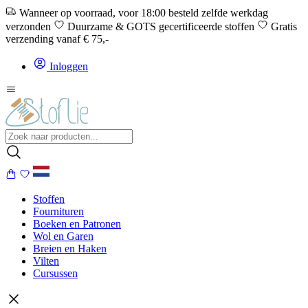
Wanneer op voorraad, voor 18:00 besteld zelfde werkdag
verzonden
Duurzame & GOTS gecertificeerde stoffen
Gratis
verzending vanaf € 75,-
Inloggen
Stoffen
Fournituren
Boeken en Patronen
Wol en Garen
Breien en Haken
Vilten
Cursussen