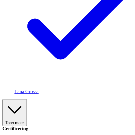
Lana Grossa
Toon meer
Certificering