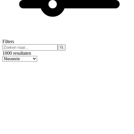
Filters
1000 resultaten