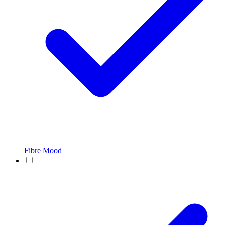
Fibre Mood