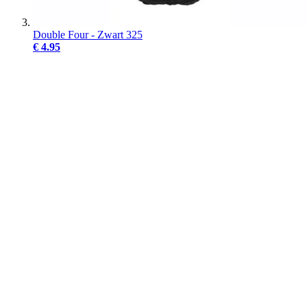
Double Four - Zwart 325
€ 4.95