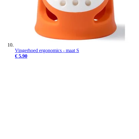
Vingerhoed ergonomics - maat S
€ 5.90