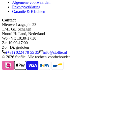
Algemene voorwaarden
Privacyverklaring
Garantie & Klachten
Contact
Nieuwe Laagzijde 23
1741 GE Schagen
Noord Holland, Nederland
Wo - Vr: 10:30-17:30
Za: 10:00-17:00
Zo - Di: gesloten
(+31) 0224 78 55 35
info@stoflie.nl
© 2026 Stoflie. Alle rechten voorbehouden.