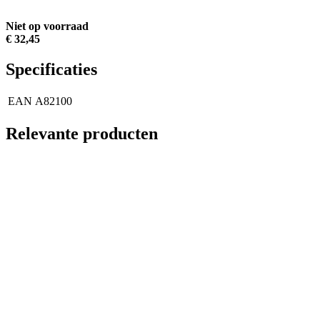
Niet op voorraad
€ 32,45
Specificaties
EAN
A82100
Relevante producten