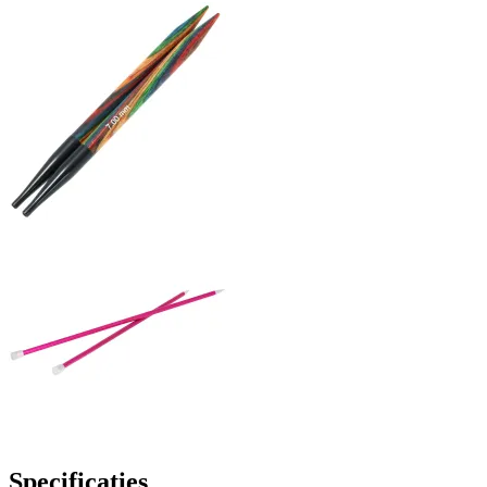
Specificaties