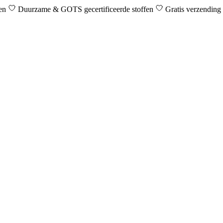
den
Duurzame & GOTS gecertificeerde stoffen
Gratis verzending 