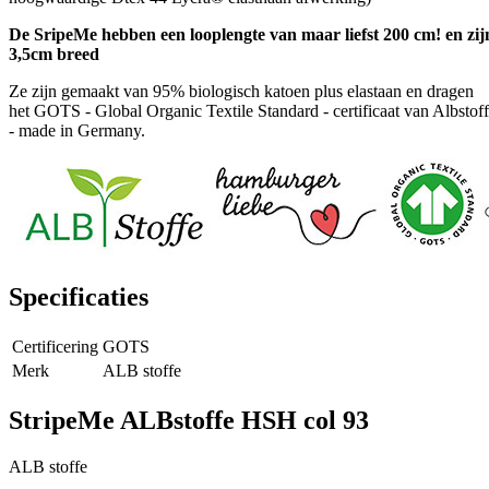
De SripeMe hebben een looplengte van maar liefst 200 cm! en zij
3,5cm breed
Ze zijn gemaakt van 95% biologisch katoen plus elastaan ​​en dragen
het GOTS - Global Organic Textile Standard - certificaat van Albstof
- made in Germany.
Specificaties
Certificering
GOTS
Merk
ALB stoffe
StripeMe ALBstoffe HSH col 93
ALB stoffe