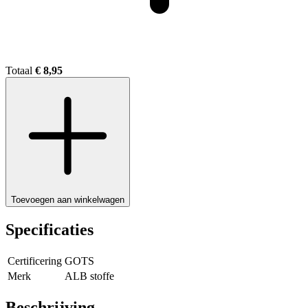
Totaal
€ 8,95
Toevoegen aan winkelwagen
Specificaties
Certificering
GOTS
Merk
ALB stoffe
Beschrijving