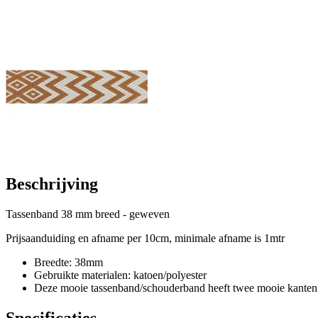
Beschrijving
Tassenband 38 mm breed - geweven
Prijsaanduiding en afname per 10cm, minimale afname is 1mtr
Breedte: 38mm
Gebruikte materialen: katoen/polyester
Deze mooie tassenband/schouderband heeft twee mooie kanten
Specificaties