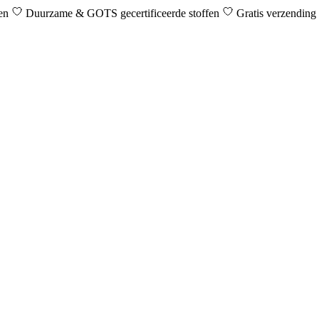
den
Duurzame & GOTS gecertificeerde stoffen
Gratis verzending 