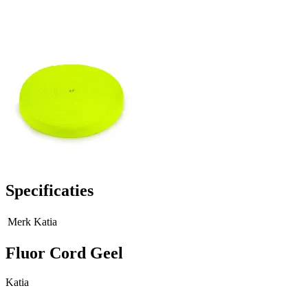
Specificaties
Merk
Katia
Fluor Cord Geel
Katia