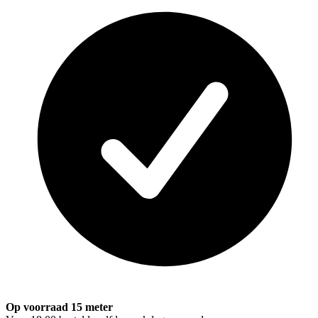
Op voorraad 15 meter