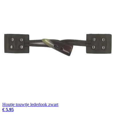
Houtje touwtje lederlook zwart
€ 5.95