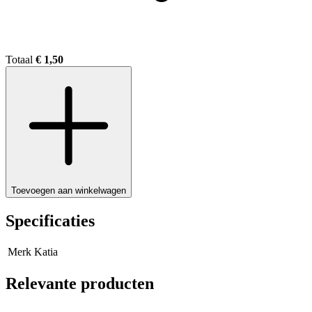
Totaal
€ 1,50
Toevoegen aan winkelwagen
Specificaties
Merk
Katia
Relevante producten