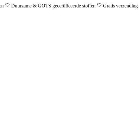
den
Duurzame & GOTS gecertificeerde stoffen
Gratis verzending 