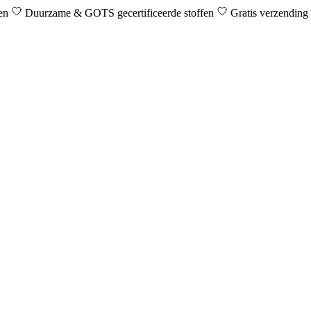
den
Duurzame & GOTS gecertificeerde stoffen
Gratis verzending 