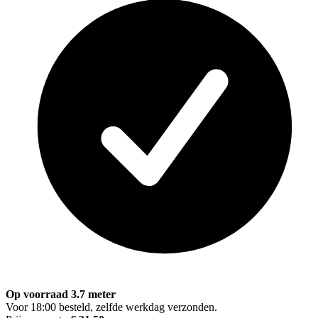
Op voorraad 3.7 meter
Voor 18:00 besteld, zelfde werkdag verzonden.