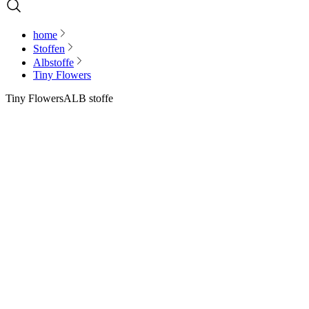
home
Stoffen
Albstoffe
Tiny Flowers
Tiny Flowers
ALB stoffe