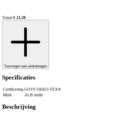
Totaal
€ 21,50
Toevoegen aan winkelwagen
Specificaties
Certificering
GOTS OEKO-TEX®
Merk
ALB stoffe
Beschrijving