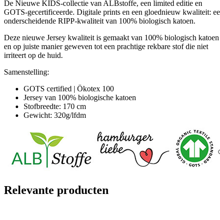
De Nieuwe KIDS-collectie van ALBstoffe, een limited editie en
GOTS-gecertificeerde. Digitale prints en een gloednieuw kwaliteit: e
onderscheidende RIPP-kwaliteit van 100% biologisch katoen.
Deze nieuwe Jersey kwaliteit is gemaakt van 100% biologisch katoen
en op juiste manier geweven tot een prachtige rekbare stof die niet
irriteert op de huid.
Samenstelling:
GOTS certified | Ökotex 100
Jersey van 100% biologische katoen
Stofbreedte: 170 cm
Gewicht: 320g/lfdm
Relevante producten