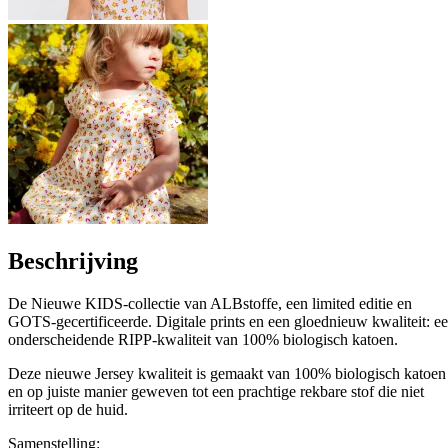
Beschrijving
De Nieuwe KIDS-collectie van ALBstoffe, een limited editie en
GOTS-gecertificeerde. Digitale prints en een gloednieuw kwaliteit: e
onderscheidende RIPP-kwaliteit van 100% biologisch katoen.
Deze nieuwe Jersey kwaliteit is gemaakt van 100% biologisch katoen
en op juiste manier geweven tot een prachtige rekbare stof die niet
irriteert op de huid.
Samenstelling: