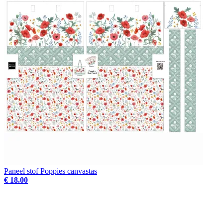
Paneel stof Poppies canvastas
€ 18.00