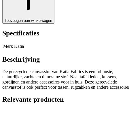
Toevoegen aan winkelwagen
Specificaties
Merk
Katia
Beschrijving
De gerecyclede canvasstof van Katia Fabrics is een robuuste,
natuurlijke, zachte en duurzame stof. Naai tafelkleden, kussens,
gordijnen en andere accessoires voor in huis. Deze gerecyclede
canvasstof is ook perfect voor tassen, rugzakken en andere accessoire
Relevante producten