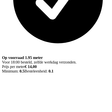
Op voorraad 1.95 meter
Voor 18:00 besteld, zelfde werkdag verzonden.
Prijs per meter
€ 14,00
Minimum:
0.5
Besteleenheid:
0.1