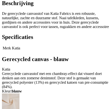
Beschrijving
De gerecyclede canvasstof van Katia Fabrics is een robuuste,
natuurlijke, zachte en duurzame stof. Naai tafelkleden, kussens,
gordijnen en andere accessoires voor in huis. Deze gerecyclede
canvasstof is ook perfect voor tassen, rugzakken en andere accessoire
Specificaties
Merk
Katia
Gerecycled canvas - blauw
Katia
Gerecyclede canvasstof met een chambray-effect dat visueel doet
denken aan een zomerse denimstof. Deze stof is gemaakt van
gerecycled polyester (13%) en gerecycled katoen van pre-consumptie
(84%).
Kleur:
blauw