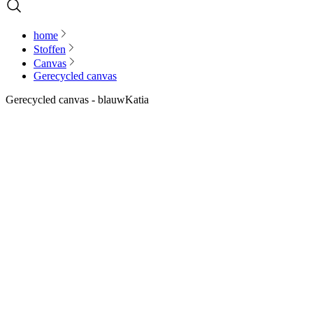
home
Stoffen
Canvas
Gerecycled canvas
Gerecycled canvas - blauw
Katia