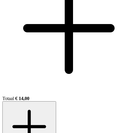
Totaal
€ 14,00