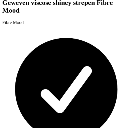
Geweven viscose shiney strepen Fibre
Mood
Fibre Mood