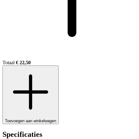
Totaal
€ 22,50
Toevoegen aan winkelwagen
Specificaties