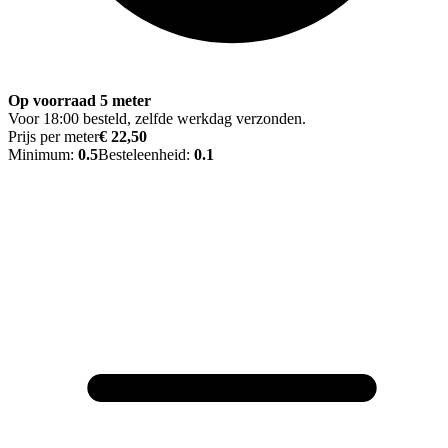
Op voorraad 5 meter
Voor 18:00 besteld, zelfde werkdag verzonden.
Prijs per meter
€ 22,50
Minimum:
0.5
Besteleenheid:
0.1