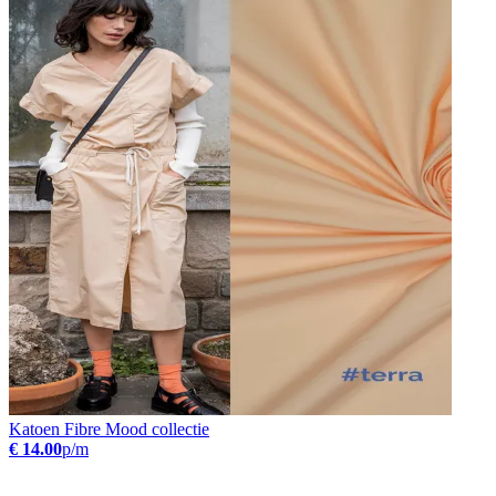
Katoen Fibre Mood collectie
€ 14.00
p/m