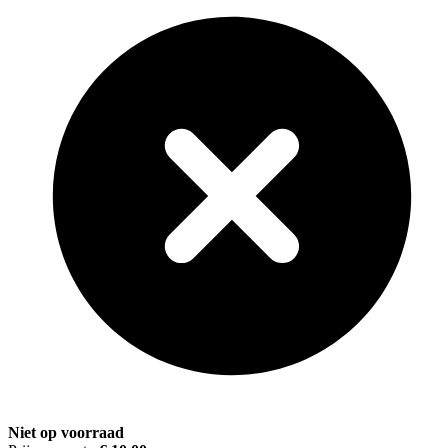
Niet op voorraad