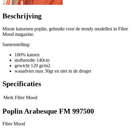
Beschrijving
Mooie katoenen poplin, gebruikt voor de trendy modellen in Fibre
Mood magazine.
Samenstelling:
100% katoen
stofbreedte 140cm
gewicht 120 gr/m2
wasadvies max 30gr en niet in de droger
Specificaties
Merk
Fibre Mood
Poplin Arabesque FM 997500
Fibre Mood