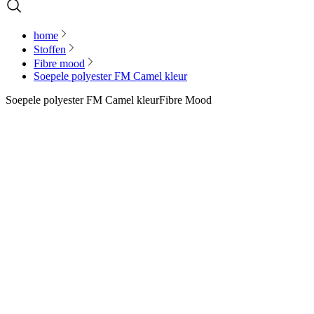
home
Stoffen
Fibre mood
Soepele polyester FM Camel kleur
Soepele polyester FM Camel kleur
Fibre Mood