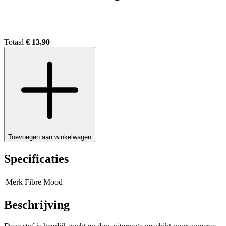
Totaal
€ 13,90
Toevoegen aan winkelwagen
Specificaties
Merk
Fibre Mood
Beschrijving