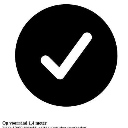
Op voorraad 1.4 meter