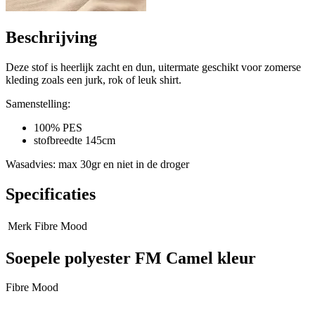
Beschrijving
Deze stof is heerlijk zacht en dun, uitermate geschikt voor zomerse
kleding zoals een jurk, rok of leuk shirt.
Samenstelling:
100% PES
stofbreedte 145cm
Wasadvies: max 30gr en niet in de droger
Specificaties
Merk
Fibre Mood
Soepele polyester FM Camel kleur
Fibre Mood