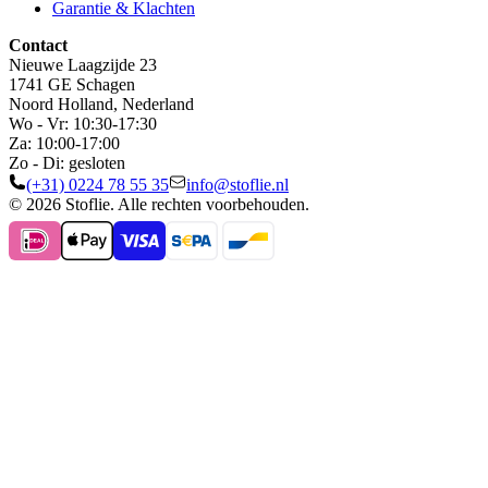
Garantie & Klachten
Contact
Nieuwe Laagzijde 23
1741 GE Schagen
Noord Holland, Nederland
Wo - Vr: 10:30-17:30
Za: 10:00-17:00
Zo - Di: gesloten
(+31) 0224 78 55 35
info@stoflie.nl
© 2026 Stoflie. Alle rechten voorbehouden.