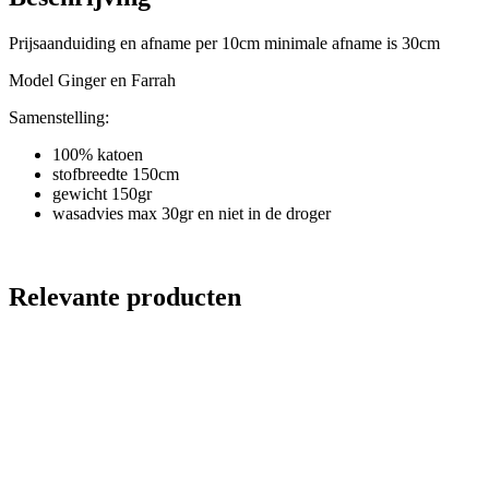
Prijsaanduiding en afname per 10cm minimale afname is 30cm
Model Ginger en Farrah
Samenstelling:
100% katoen
stofbreedte 150cm
gewicht 150gr
wasadvies max 30gr en niet in de droger
Relevante producten