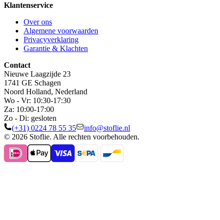
Klantenservice
Over ons
Algemene voorwaarden
Privacyverklaring
Garantie & Klachten
Contact
Nieuwe Laagzijde 23
1741 GE Schagen
Noord Holland, Nederland
Wo - Vr: 10:30-17:30
Za: 10:00-17:00
Zo - Di: gesloten
(+31) 0224 78 55 35
info@stoflie.nl
© 2026 Stoflie. Alle rechten voorbehouden.