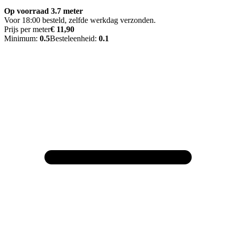
Op voorraad 3.7 meter
Voor 18:00 besteld, zelfde werkdag verzonden.
Prijs per meter
€ 11,90
Minimum:
0.5
Besteleenheid:
0.1