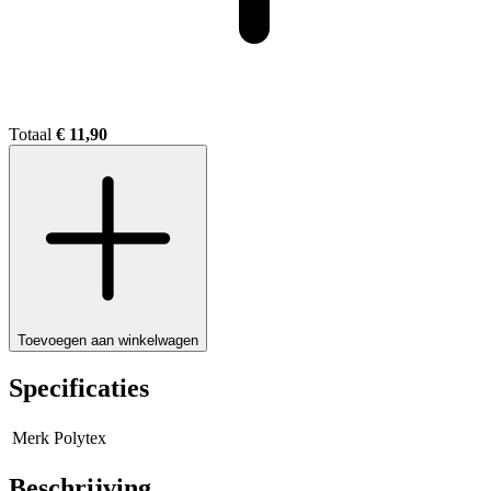
Totaal
€ 11,90
Toevoegen aan winkelwagen
Specificaties
Merk
Polytex
Beschrijving