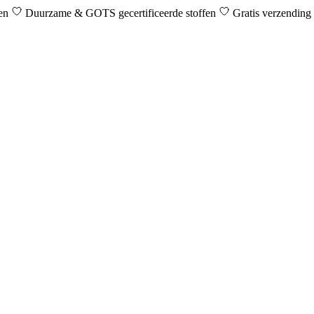
den
Duurzame & GOTS gecertificeerde stoffen
Gratis verzending 