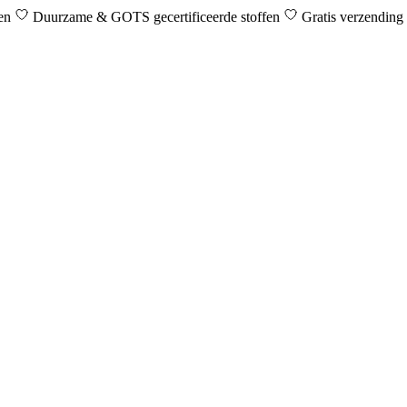
den
Duurzame & GOTS gecertificeerde stoffen
Gratis verzending 