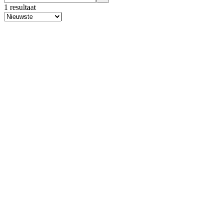
1 resultaat