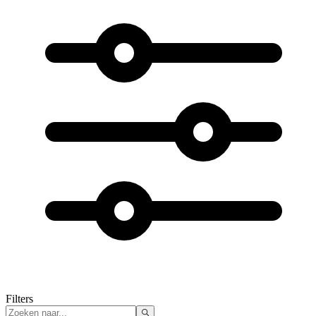
Filters