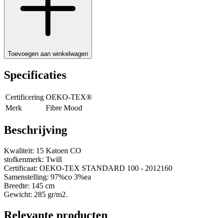
Toevoegen aan winkelwagen
Specificaties
Certificering
OEKO-TEX®
Merk
Fibre Mood
Beschrijving
Kwaliteit: 15 Katoen CO
stofkenmerk: Twill
Certificaat: OEKO-TEX STANDARD 100 - 2012160
Samenstelling: 97%co 3%ea
Breedte: 145 cm
Gewicht: 285 gr/m2.
Relevante producten