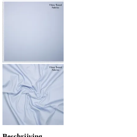
Beschrijving