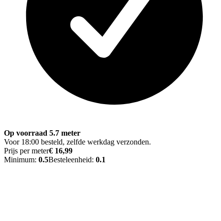
Op voorraad 5.7 meter
Voor 18:00 besteld, zelfde werkdag verzonden.
Prijs per meter
€ 16,99
Minimum:
0.5
Besteleenheid:
0.1