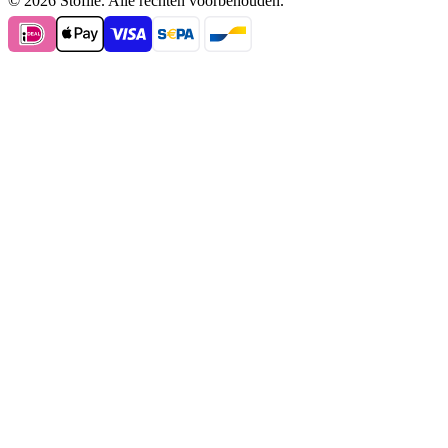
© 2026 Stoflie. Alle rechten voorbehouden.