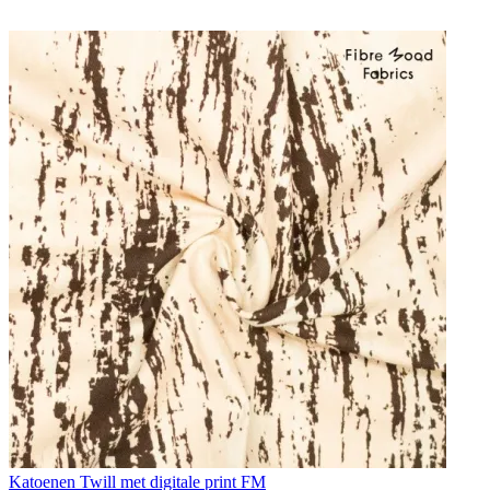
Katoenen Twill met digitale print FM