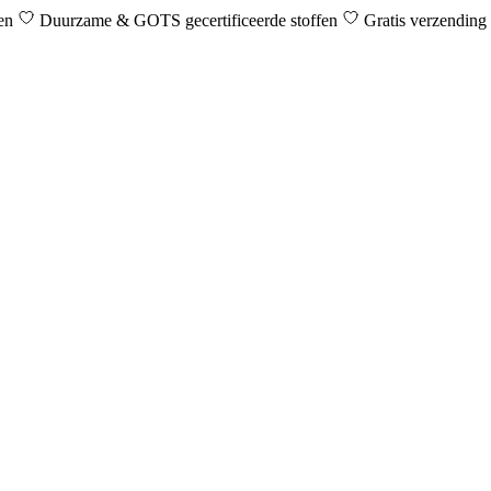
den
Duurzame & GOTS gecertificeerde stoffen
Gratis verzending 