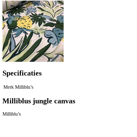
Specificaties
Merk
Milliblu’s
Milliblus jungle canvas
Milliblu’s