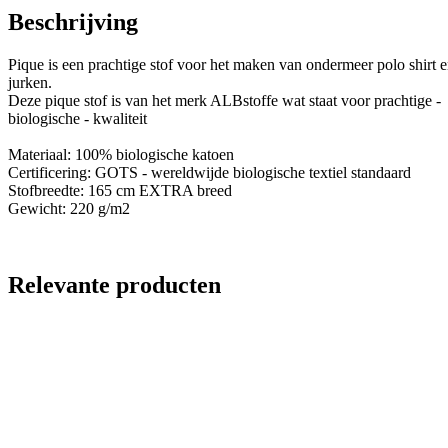
Beschrijving
Pique is een prachtige stof voor het maken van ondermeer polo shirt 
jurken.
Deze pique stof is van het merk ALBstoffe wat staat voor prachtige -
biologische - kwaliteit
Materiaal: 100% biologische katoen
Certificering: GOTS - wereldwijde biologische textiel standaard
Stofbreedte: 165 cm EXTRA breed
Gewicht: 220 g/m2
Relevante producten