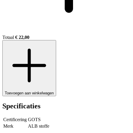
Totaal
€ 22,00
Toevoegen aan winkelwagen
Specificaties
Certificering
GOTS
Merk
ALB stoffe