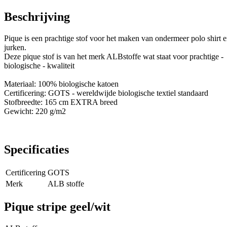
Beschrijving
Pique is een prachtige stof voor het maken van ondermeer polo shirt 
jurken.
Deze pique stof is van het merk ALBstoffe wat staat voor prachtige -
biologische - kwaliteit
Materiaal: 100% biologische katoen
Certificering: GOTS - wereldwijde biologische textiel standaard
Stofbreedte: 165 cm EXTRA breed
Gewicht: 220 g/m2
Specificaties
Certificering
GOTS
Merk
ALB stoffe
Pique stripe geel/wit