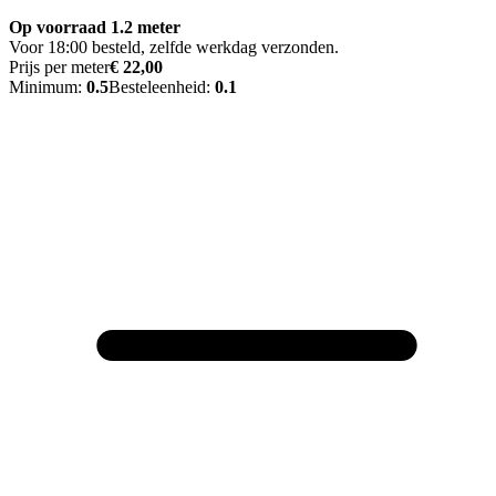
Op voorraad 1.2 meter
Voor 18:00 besteld, zelfde werkdag verzonden.
Prijs per meter
€ 22,00
Minimum:
0.5
Besteleenheid:
0.1