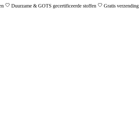
den
Duurzame & GOTS gecertificeerde stoffen
Gratis verzending 