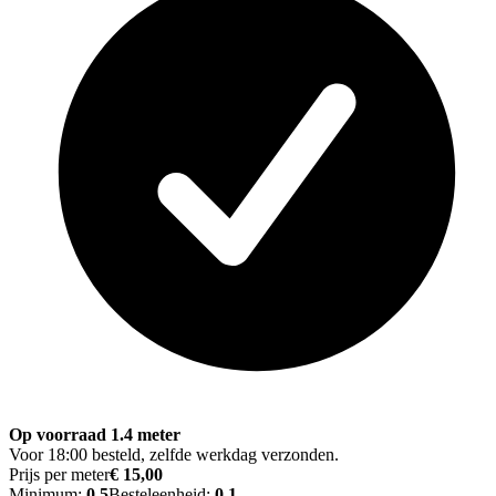
Op voorraad 1.4 meter
Voor 18:00 besteld, zelfde werkdag verzonden.
Prijs per meter
€ 15,00
Minimum:
0.5
Besteleenheid:
0.1