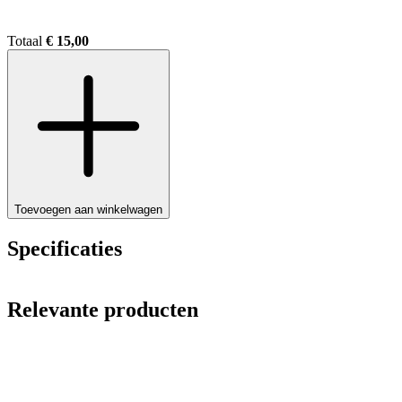
Totaal
€ 15,00
Toevoegen aan winkelwagen
Specificaties
Relevante producten