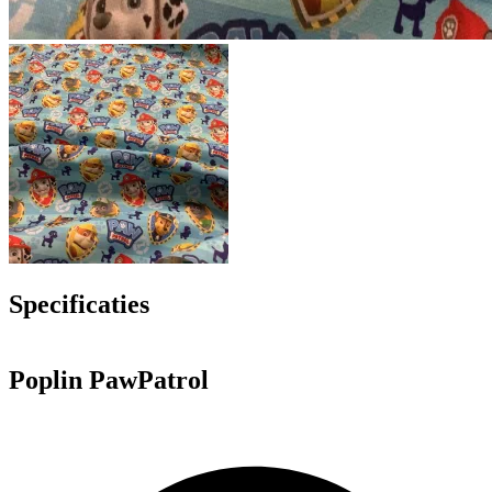
Specificaties
Poplin PawPatrol