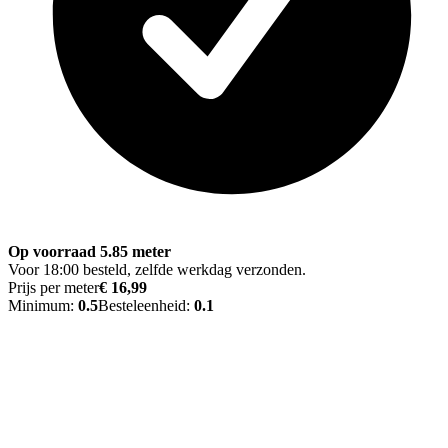
Op voorraad 5.85 meter
Voor 18:00 besteld, zelfde werkdag verzonden.
Prijs per meter
€ 16,99
Minimum:
0.5
Besteleenheid:
0.1