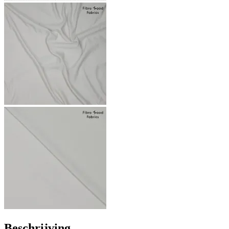
Beschrijving