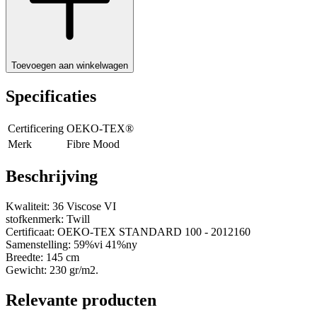
Toevoegen aan winkelwagen
Specificaties
Certificering
OEKO-TEX®
Merk
Fibre Mood
Beschrijving
Kwaliteit: 36 Viscose VI
stofkenmerk: Twill
Certificaat: OEKO-TEX STANDARD 100 - 2012160
Samenstelling: 59%vi 41%ny
Breedte: 145 cm
Gewicht: 230 gr/m2.
Relevante producten