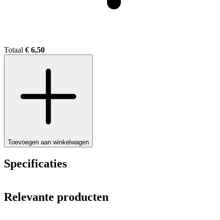
Totaal
€ 6,50
Toevoegen aan winkelwagen
Specificaties
Relevante producten