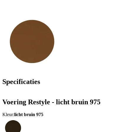
Specificaties
Voering Restyle - licht bruin 975
Kleur:
licht bruin 975