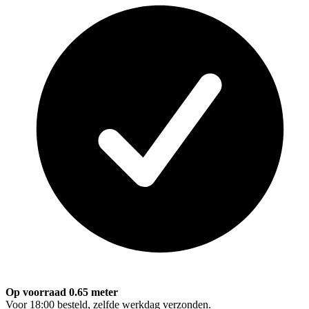
Op voorraad 0.65 meter
Voor 18:00 besteld, zelfde werkdag verzonden.