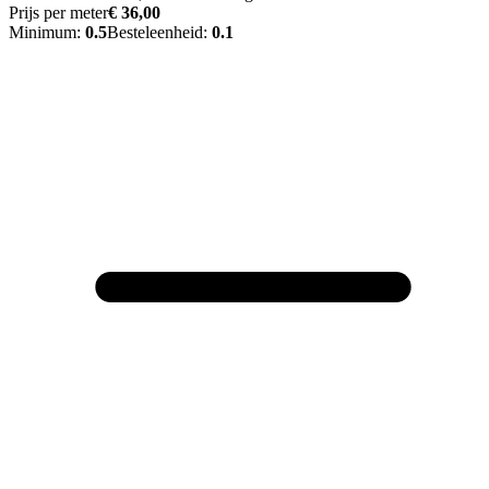
Prijs per meter
€ 36,00
Minimum:
0.5
Besteleenheid:
0.1