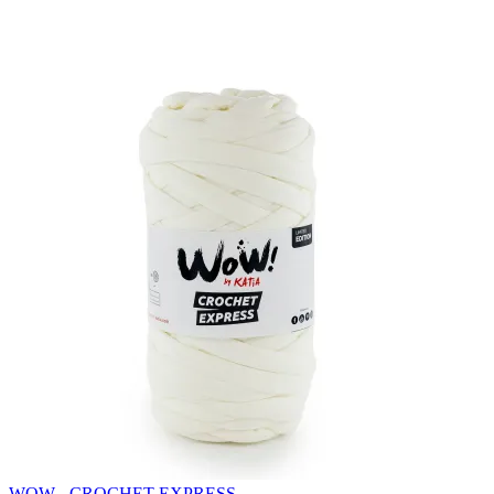
WOW - CROCHET EXPRESS