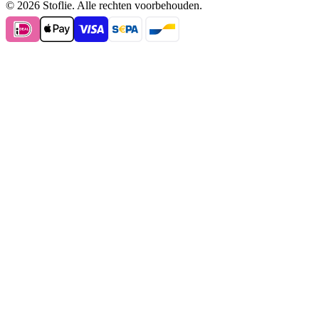
© 2026 Stoflie. Alle rechten voorbehouden.