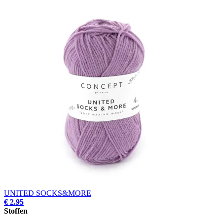
UNITED SOCKS&MORE
€ 2.95
Stoffen