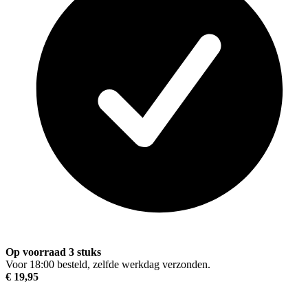
Op voorraad 3 stuks
Voor 18:00 besteld, zelfde werkdag verzonden.
€ 19,95