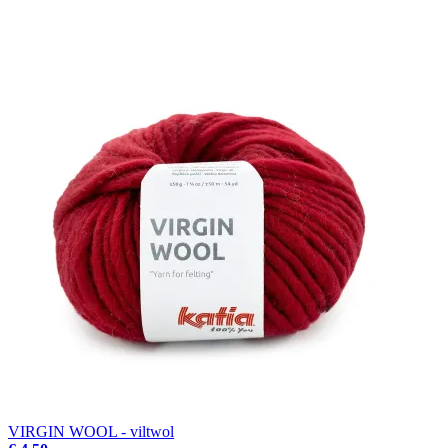
VIRGIN WOOL - viltwol