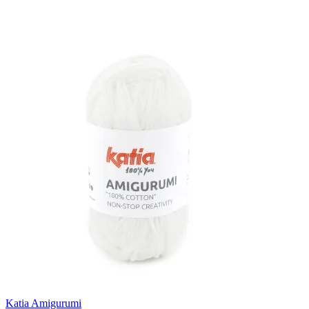
Katia Amigurumi