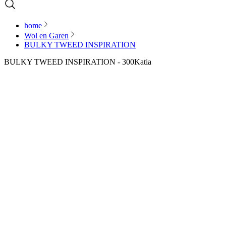
home
Wol en Garen
BULKY TWEED INSPIRATION
BULKY TWEED INSPIRATION - 300
Katia