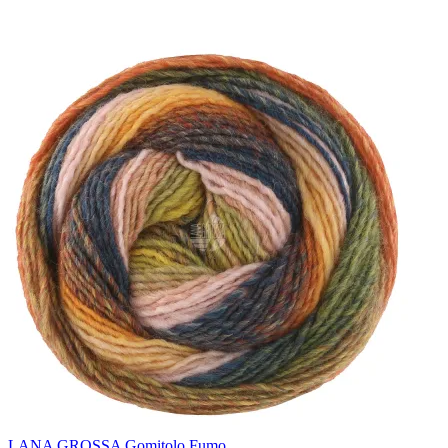
LANA GROSSA Gomitolo Fumo