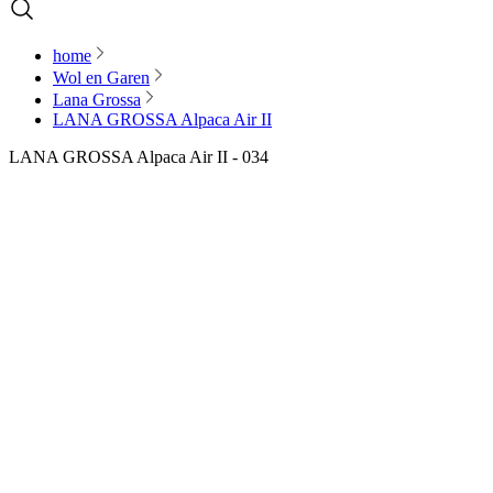
home
Wol en Garen
Lana Grossa
LANA GROSSA Alpaca Air II
LANA GROSSA Alpaca Air II - 034