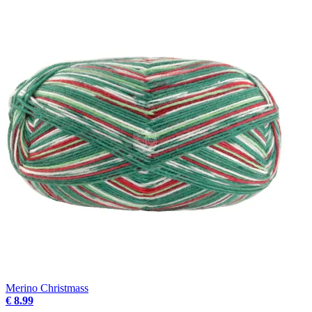
Merino Christmass
€ 8.99