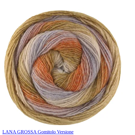
LANA GROSSA Gomitolo Versione