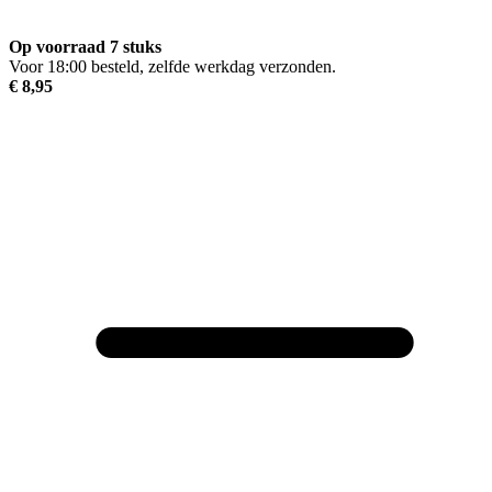
Op voorraad 7 stuks
Voor 18:00 besteld, zelfde werkdag verzonden.
€ 8,95