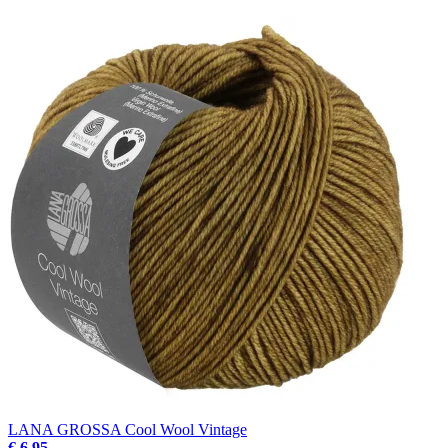
LANA GROSSA Cool Wool Vintage
€ 6.95