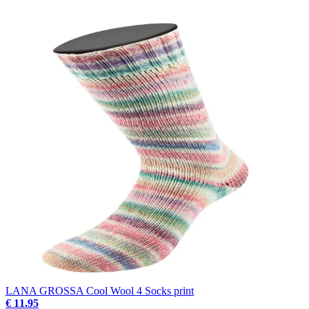
LANA GROSSA Cool Wool 4 Socks print
€ 11.95