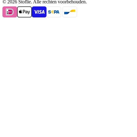
© 2026 Stoflie. Alle rechten voorbehouden.