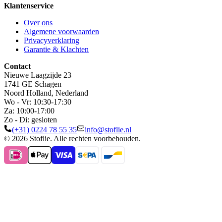
Klantenservice
Over ons
Algemene voorwaarden
Privacyverklaring
Garantie & Klachten
Contact
Nieuwe Laagzijde 23
1741 GE Schagen
Noord Holland, Nederland
Wo - Vr: 10:30-17:30
Za: 10:00-17:00
Zo - Di: gesloten
(+31) 0224 78 55 35
info@stoflie.nl
© 2026 Stoflie. Alle rechten voorbehouden.