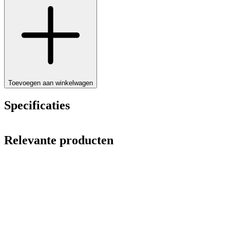
Toevoegen aan winkelwagen
Specificaties
Relevante producten