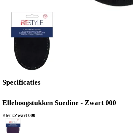
Specificaties
Elleboogstukken Suedine - Zwart 000
Kleur:
Zwart 000