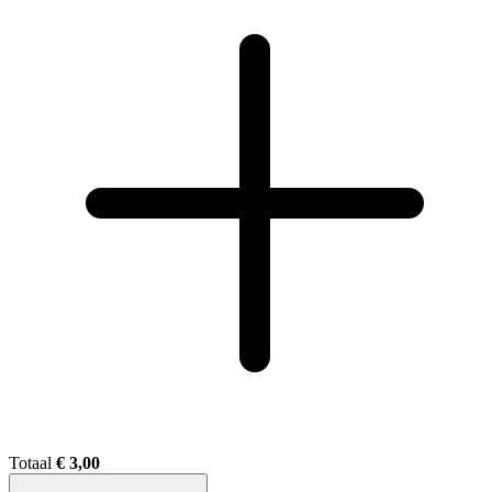
Totaal
€ 3,00