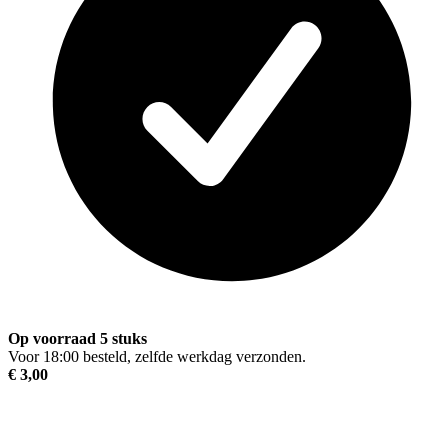
Op voorraad 5 stuks
Voor 18:00 besteld, zelfde werkdag verzonden.
€ 3,00