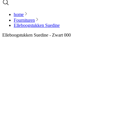
home
Fournituren
Elleboogstukken Suedine
Elleboogstukken Suedine - Zwart 000