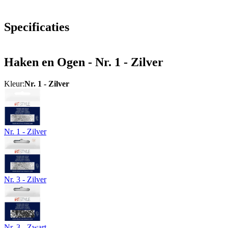
Specificaties
Haken en Ogen - Nr. 1 - Zilver
Kleur:
Nr. 1 - Zilver
Nr. 1 - Zilver
Nr. 3 - Zilver
Nr. 3 - Zwart