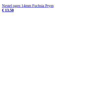
Nestel ogen 14mm Fuchsia Prym
€ 13.50