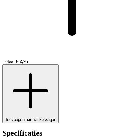
Totaal
€ 2,95
Toevoegen aan winkelwagen
Specificaties