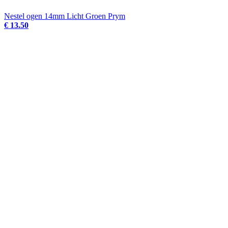
Nestel ogen 14mm Licht Groen Prym
€ 13.50