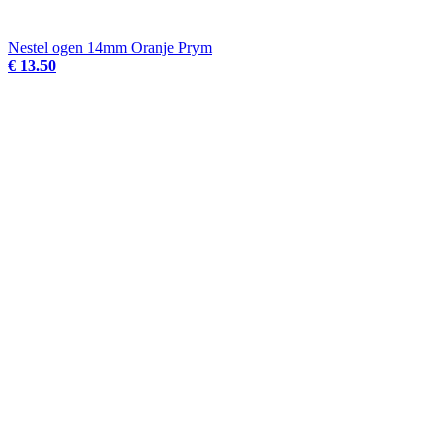
Nestel ogen 14mm Oranje Prym
€ 13.50