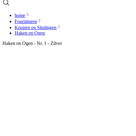
home
Fournituren
Knopen en Sluitingen
Haken en Ogen
Haken en Ogen - Nr. 1 - Zilver