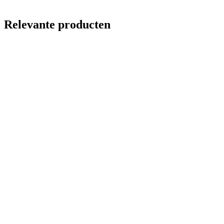
Relevante producten