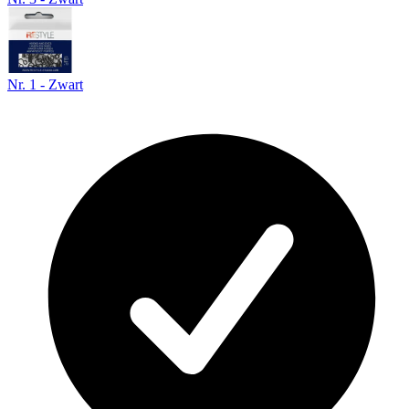
Nr. 1 - Zwart