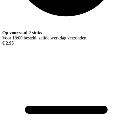
Op voorraad 2 stuks
Voor 18:00 besteld, zelfde werkdag verzonden.
€ 2,95