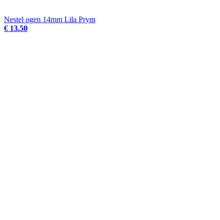
Nestel ogen 14mm Lila Prym
€ 13.50