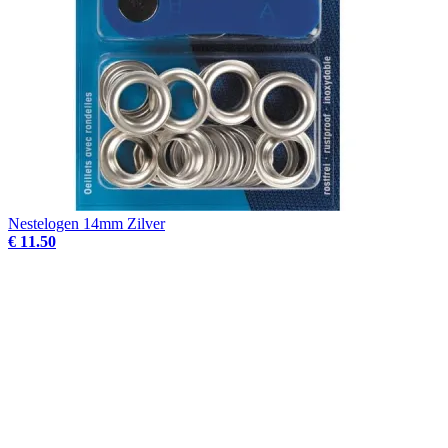
Nestelogen 14mm Zilver
€ 11.50