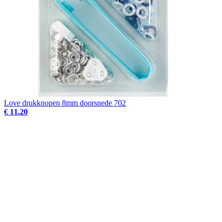
Love drukknopen 8mm doorsnede 702
€ 11.20