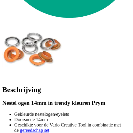
Beschrijving
Nestel ogen 14mm in trendy kleuren Prym
Gekleurde nestelogen/eyelets
Doorsnede 14mm
Geschikte voor de Vario Creative Tool in combinatie met
de
gereedschap set