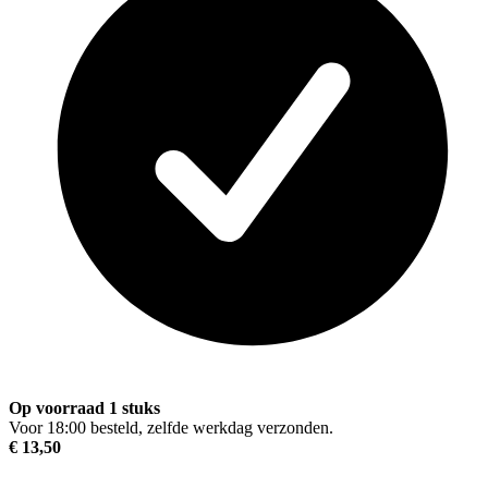
Op voorraad 1 stuks
Voor 18:00 besteld, zelfde werkdag verzonden.
€ 13,50