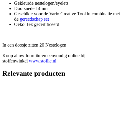
Gekleurde nestelogen/eyelets
Doorsnede 14mm
Geschikte voor de Vario Creative Tool in combinatie met
de
gereedschap set
Oeko-Tex gecertificeerd
In een doosje zitten 20 Nestelogen
Koop al uw fournituren eenvoudig online bij
stoffenwinkel
www.stoflie.nl
Relevante producten