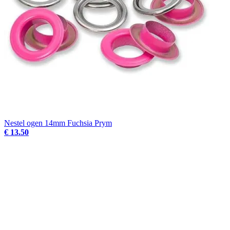
Nestel ogen 14mm Fuchsia Prym
€ 13.50