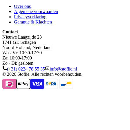
Over ons
Algemene voorwaarden
Privacyverklaring
Garantie & Klachten
Contact
Nieuwe Laagzijde 23
1741 GE Schagen
Noord Holland, Nederland
Wo - Vr: 10:30-17:30
Za: 10:00-17:00
Zo - Di: gesloten
(+31) 0224 78 55 35
info@stoflie.nl
© 2026 Stoflie. Alle rechten voorbehouden.