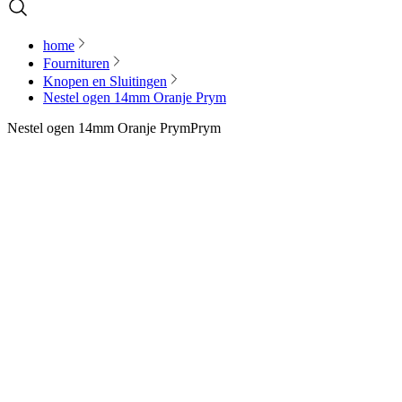
home
Fournituren
Knopen en Sluitingen
Nestel ogen 14mm Oranje Prym
Nestel ogen 14mm Oranje Prym
Prym