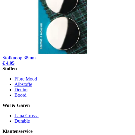
Stofknoop 38mm
€ 4.95
Stoffen
Fibre Mood
Albstoffe
Denim
Boord
Wol & Garen
Lana Grossa
Durable
Klantenservice