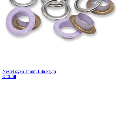
Nestel ogen 14mm Lila Prym
€ 13.50