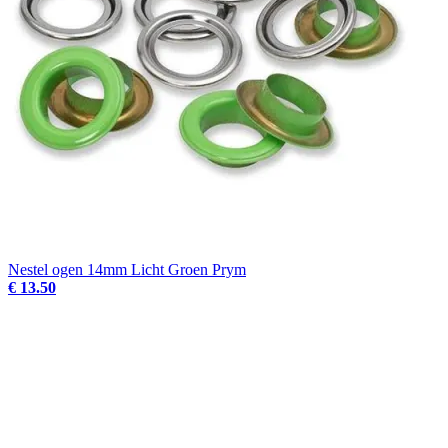
Nestel ogen 14mm Licht Groen Prym
€ 13.50