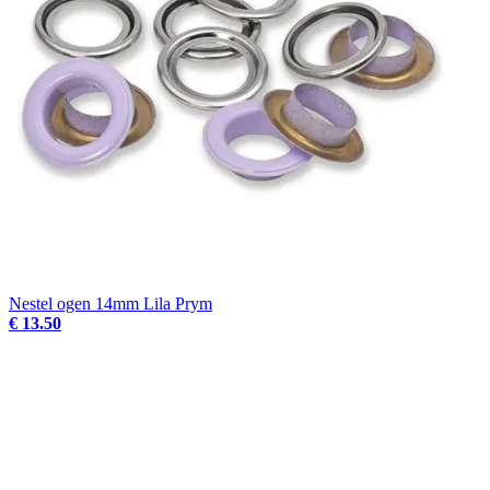
Nestel ogen 14mm Lila Prym
€ 13.50