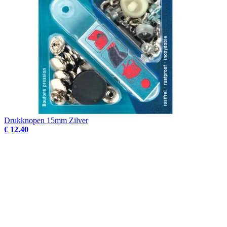
Drukknopen 15mm Zilver
€ 12.40