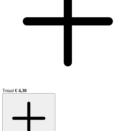
Totaal
€ 4,30