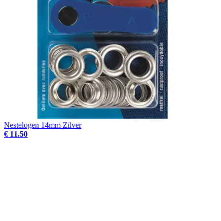
Nestelogen 14mm Zilver
€ 11.50