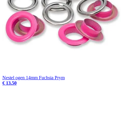
Nestel ogen 14mm Fuchsia Prym
€ 13.50