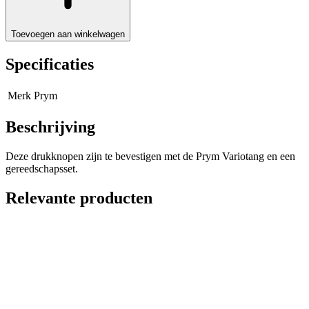
Toevoegen aan winkelwagen
Specificaties
Merk
Prym
Beschrijving
Deze drukknopen zijn te bevestigen met de Prym Variotang en een
gereedschapsset.
Relevante producten