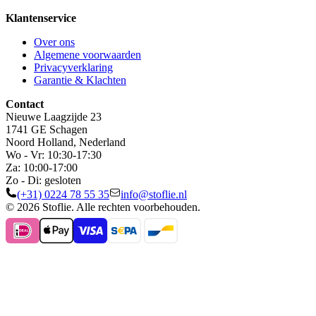
Klantenservice
Over ons
Algemene voorwaarden
Privacyverklaring
Garantie & Klachten
Contact
Nieuwe Laagzijde 23
1741 GE Schagen
Noord Holland, Nederland
Wo - Vr: 10:30-17:30
Za: 10:00-17:00
Zo - Di: gesloten
(+31) 0224 78 55 35
info@stoflie.nl
© 2026 Stoflie. Alle rechten voorbehouden.