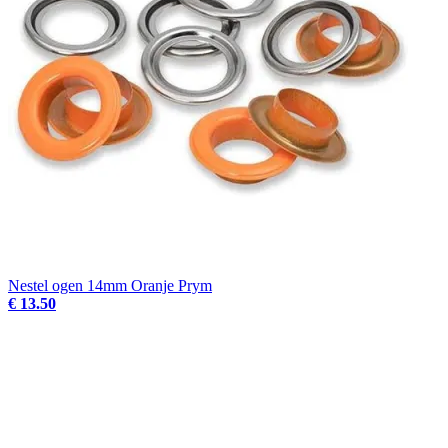
Nestel ogen 14mm Oranje Prym
€ 13.50