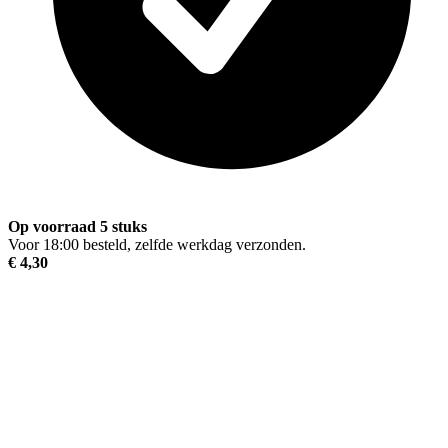
Op voorraad 5 stuks
Voor 18:00 besteld, zelfde werkdag verzonden.
€ 4,30