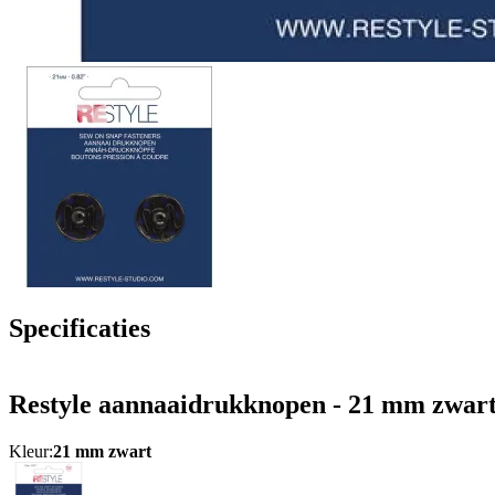
Specificaties
Restyle aannaaidrukknopen - 21 mm zwar
Kleur:
21 mm zwart