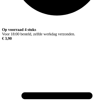
Op voorraad 4 stuks
Voor 18:00 besteld, zelfde werkdag verzonden.
€ 3,90