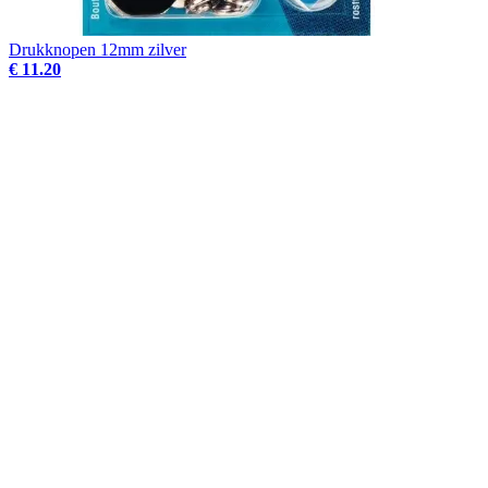
Drukknopen 12mm zilver
€ 11.20