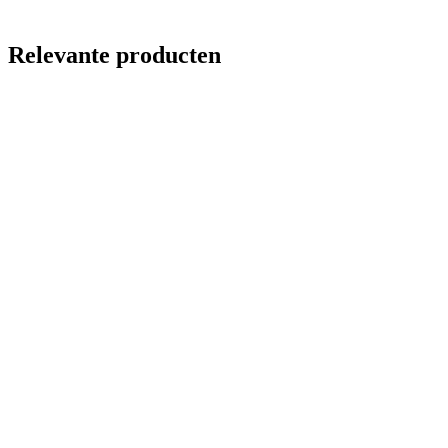
Relevante producten