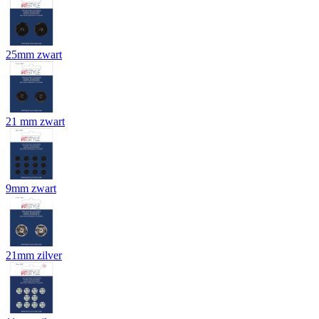
25mm zwart
21 mm zwart
9mm zwart
21mm zilver