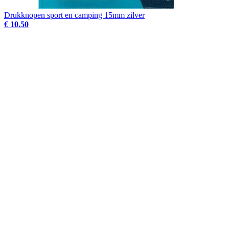
Drukknopen sport en camping 15mm zilver
€ 10.50