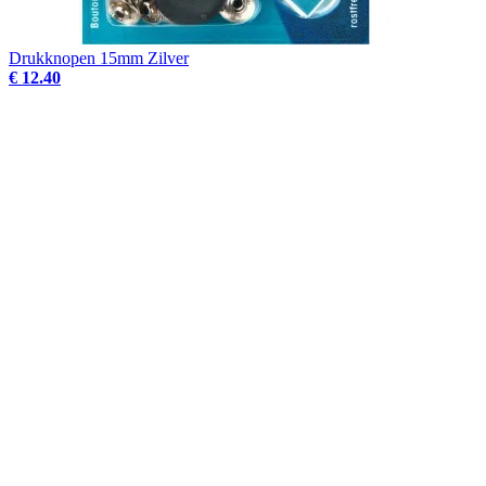
Drukknopen 15mm Zilver
€ 12.40