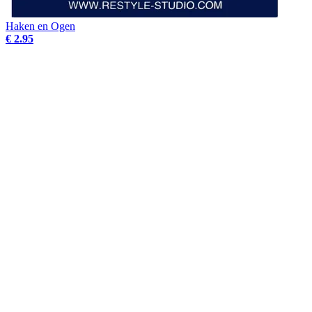
Haken en Ogen
€ 2.95