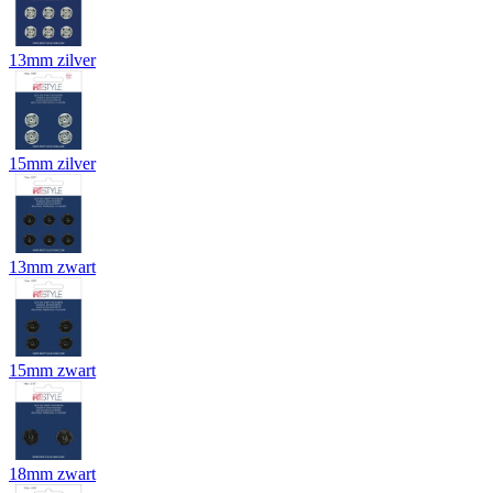
13mm zilver
15mm zilver
13mm zwart
15mm zwart
18mm zwart