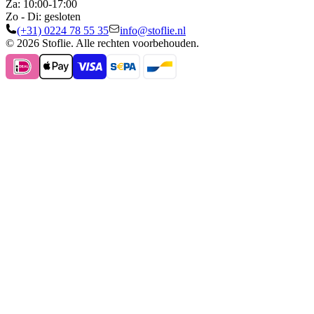
Za: 10:00-17:00
Zo - Di: gesloten
(+31) 0224 78 55 35
info@stoflie.nl
© 2026 Stoflie. Alle rechten voorbehouden.