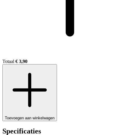
Totaal
€ 3,90
Toevoegen aan winkelwagen
Specificaties