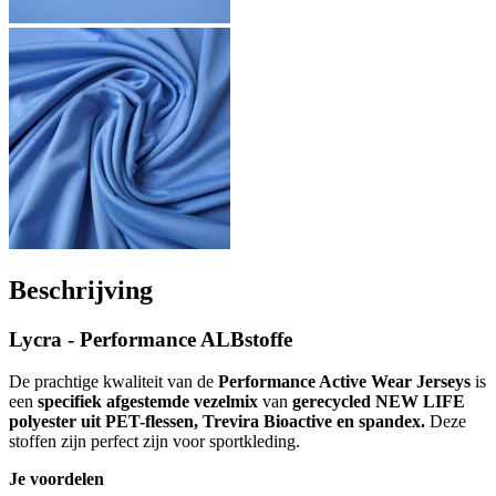
Beschrijving
Lycra - Performance ALBstoffe
De prachtige kwaliteit van de
Performance Active Wear Jerseys
is
een
specifiek afgestemde vezelmix
van
gerecycled NEW LIFE
polyester uit PET-flessen, Trevira Bioactive en spandex.
Deze
stoffen zijn perfect zijn voor sportkleding.
Je voordelen