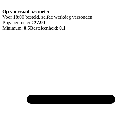
Op voorraad 5.6 meter
Voor 18:00 besteld, zelfde werkdag verzonden.
Prijs per meter
€ 27,90
Minimum:
0.5
Besteleenheid:
0.1