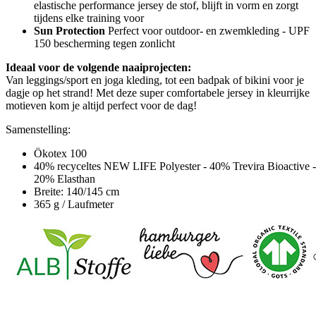
elastische performance jersey de stof, blijft in vorm en zorgt
tijdens elke training voor
Sun Protection
Perfect voor outdoor- en zwemkleding - UPF
150 bescherming tegen zonlicht
Ideaal voor de volgende naaiprojecten:
Van leggings/sport en joga kleding, tot een badpak of bikini voor je
dagje op het strand! Met deze super comfortabele jersey in kleurrijke
motieven kom je altijd perfect voor de dag!
Samenstelling:
Ökotex 100
40% recyceltes NEW LIFE Polyester - 40% Trevira Bioactive -
20% Elasthan
Breite: 140/145 cm
365 g / Laufmeter