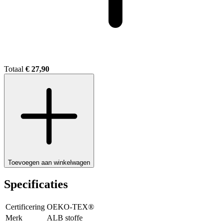
Totaal
€ 27,90
Toevoegen aan winkelwagen
Specificaties
Certificering
OEKO-TEX®
Merk
ALB stoffe