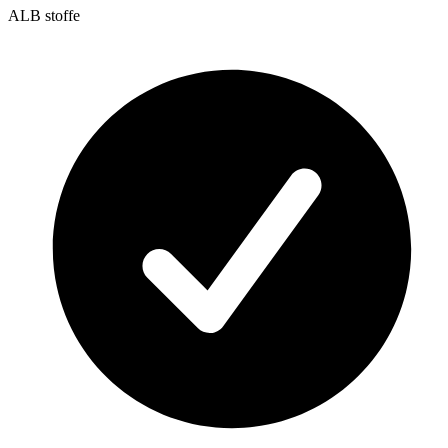
ALB stoffe