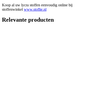
Koop al uw lycra stoffen eenvoudig online bij
stoffenwinkel
www.stoflie.nl
Relevante producten