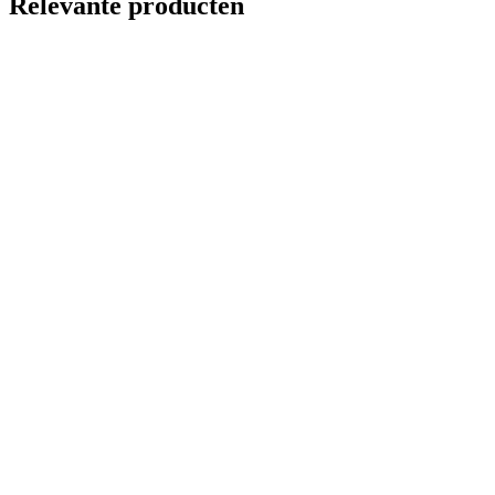
Relevante producten