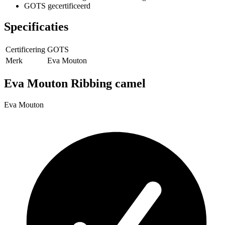
GOTS gecertificeerd
Specificaties
Certificering
GOTS
Merk
Eva Mouton
Eva Mouton Ribbing camel
Eva Mouton