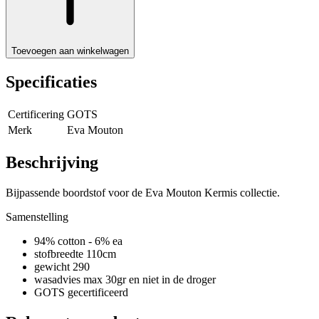
Toevoegen aan winkelwagen
Specificaties
Certificering
GOTS
Merk
Eva Mouton
Beschrijving
Bijpassende boordstof voor de Eva Mouton Kermis collectie.
Samenstelling
94% cotton - 6% ea
stofbreedte 110cm
gewicht 290
wasadvies max 30gr en niet in de droger
GOTS gecertificeerd