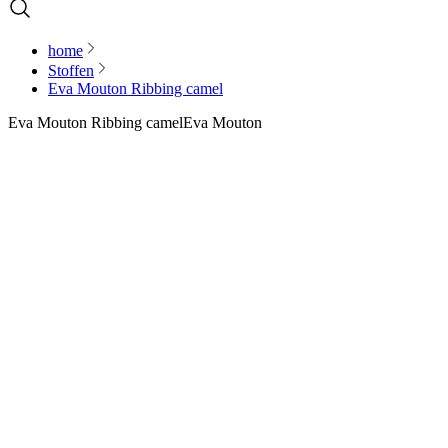
home
Stoffen
Eva Mouton Ribbing camel
Eva Mouton Ribbing camel
Eva Mouton