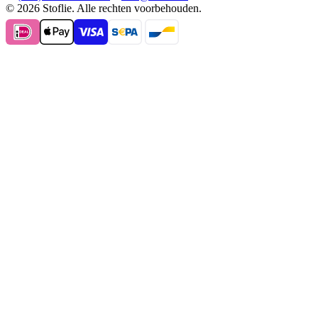
© 2026 Stoflie. Alle rechten voorbehouden.