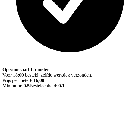
Op voorraad 1.5 meter
Voor 18:00 besteld, zelfde werkdag verzonden.
Prijs per meter
€ 16,00
Minimum:
0.5
Besteleenheid:
0.1