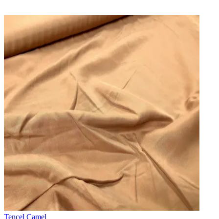
Tencel Camel