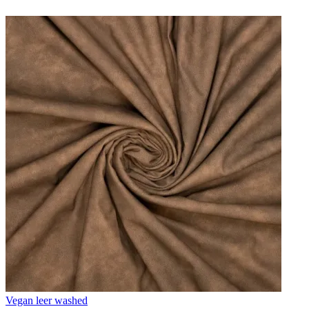
Vegan leer washed