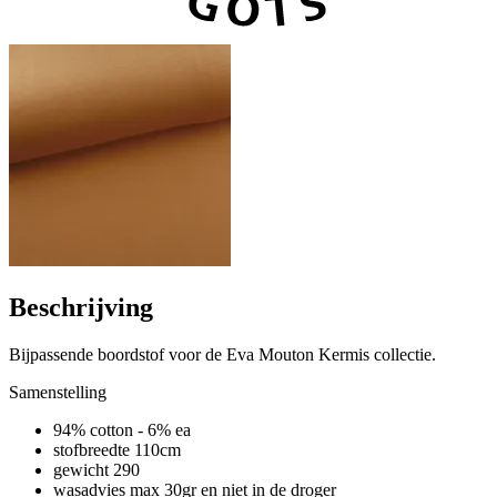
Beschrijving
Bijpassende boordstof voor de Eva Mouton Kermis collectie.
Samenstelling
94% cotton - 6% ea
stofbreedte 110cm
gewicht 290
wasadvies max 30gr en niet in de droger