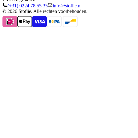
(+31) 0224 78 55 35
info@stoflie.nl
© 2026 Stoflie. Alle rechten voorbehouden.