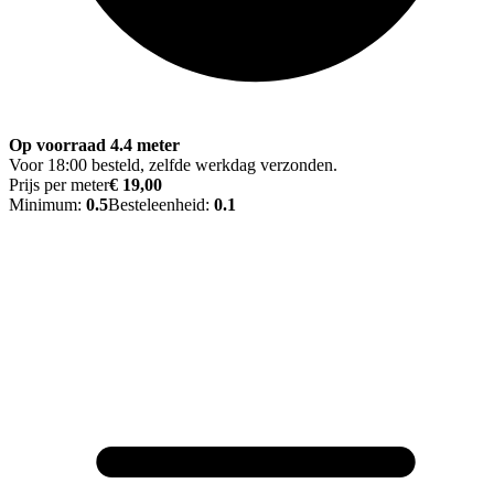
Op voorraad 4.4 meter
Voor 18:00 besteld, zelfde werkdag verzonden.
Prijs per meter
€ 19,00
Minimum:
0.5
Besteleenheid:
0.1