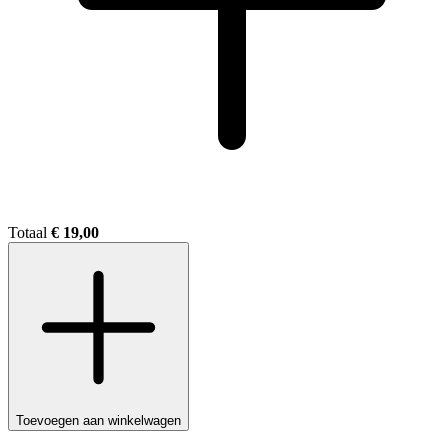
Totaal
€ 19,00
Toevoegen aan winkelwagen