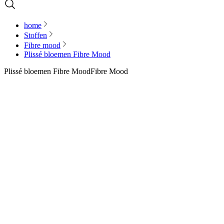
home
Stoffen
Fibre mood
Plissé bloemen Fibre Mood
Plissé bloemen Fibre Mood
Fibre Mood