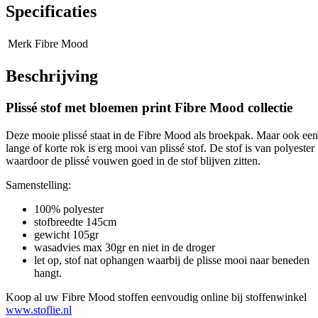
Specificaties
Merk
Fibre Mood
Beschrijving
Plissé stof met bloemen print Fibre Mood collectie
Deze mooie plissé staat in de Fibre Mood als broekpak. Maar ook een
lange of korte rok is erg mooi van plissé stof. De stof is van polyester
waardoor de plissé vouwen goed in de stof blijven zitten.
Samenstelling:
100% polyester
stofbreedte 145cm
gewicht 105gr
wasadvies max 30gr en niet in de droger
let op, stof nat ophangen waarbij de plisse mooi naar beneden
hangt.
Koop al uw Fibre Mood stoffen eenvoudig online bij stoffenwinkel
www.stoflie.nl