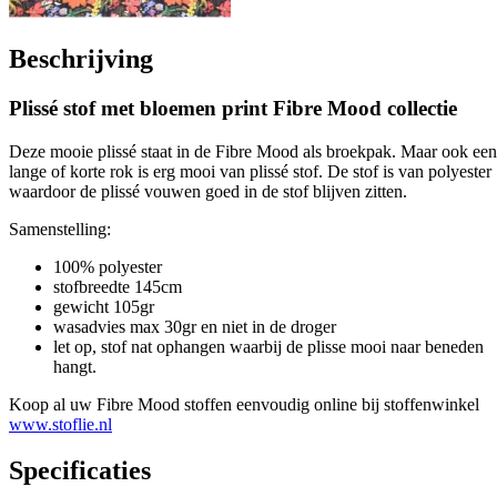
Beschrijving
Plissé stof met bloemen print Fibre Mood collectie
Deze mooie plissé staat in de Fibre Mood als broekpak. Maar ook een
lange of korte rok is erg mooi van plissé stof. De stof is van polyester
waardoor de plissé vouwen goed in de stof blijven zitten.
Samenstelling:
100% polyester
stofbreedte 145cm
gewicht 105gr
wasadvies max 30gr en niet in de droger
let op, stof nat ophangen waarbij de plisse mooi naar beneden
hangt.
Koop al uw Fibre Mood stoffen eenvoudig online bij stoffenwinkel
www.stoflie.nl
Specificaties