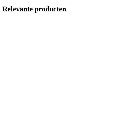
Relevante producten