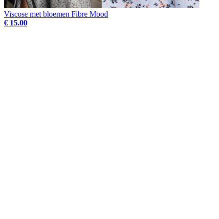
Viscose met bloemen Fibre Mood
€ 15.00