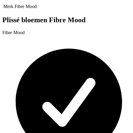
Merk
Fibre Mood
Plissé bloemen Fibre Mood
Fibre Mood