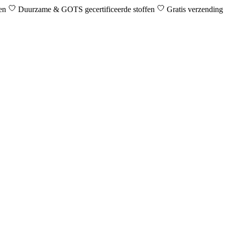
den
Duurzame & GOTS gecertificeerde stoffen
Gratis verzending 