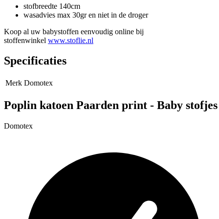
stofbreedte 140cm
wasadvies max 30gr en niet in de droger
Koop al uw babystoffen eenvoudig online bij
stoffenwinkel
www.stoflie.nl
Specificaties
Merk
Domotex
Poplin katoen Paarden print - Baby stofjes
Domotex