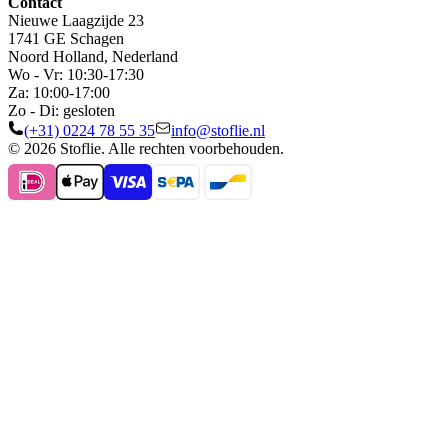
Contact
Nieuwe Laagzijde 23
1741 GE Schagen
Noord Holland, Nederland
Wo - Vr: 10:30-17:30
Za: 10:00-17:00
Zo - Di: gesloten
(+31) 0224 78 55 35
info@stoflie.nl
© 2026 Stoflie. Alle rechten voorbehouden.