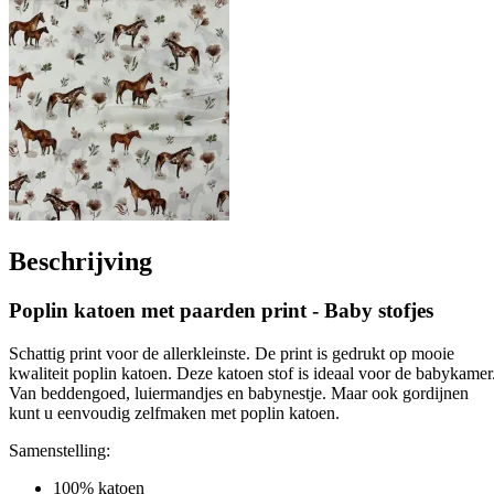
Beschrijving
Poplin katoen met paarden print - Baby stofjes
Schattig print voor de allerkleinste. De print is gedrukt op mooie
kwaliteit poplin katoen. Deze katoen stof is ideaal voor de babykamer
Van beddengoed, luiermandjes en babynestje. Maar ook gordijnen
kunt u eenvoudig zelfmaken met poplin katoen.
Samenstelling:
100% katoen