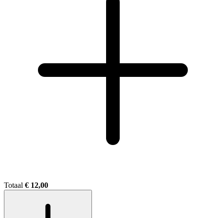
Totaal
€ 12,00