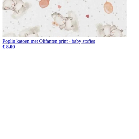
Poplin katoen met Olifanten print - baby stofjes
€ 8.00