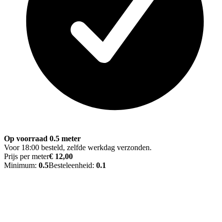
Op voorraad 0.5 meter
Voor 18:00 besteld, zelfde werkdag verzonden.
Prijs per meter
€ 12,00
Minimum:
0.5
Besteleenheid:
0.1