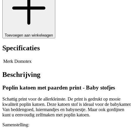
Toevoegen aan winkelwagen
Specificaties
Merk
Domotex
Beschrijving
Poplin katoen met paarden print - Baby stofjes
Schattig print voor de allerkleinste. De print is gedrukt op mooie
kwaliteit poplin katoen. Deze katoen stof is ideaal voor de babykamer
Van beddengoed, luiermandjes en babynestje. Maar ook gordijnen
kunt u eenvoudig zelfmaken met poplin katoen.
Samenstelling: