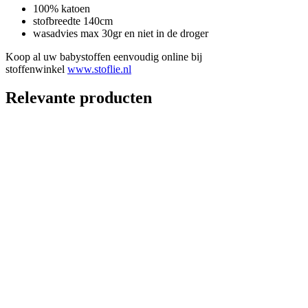
100% katoen
stofbreedte 140cm
wasadvies max 30gr en niet in de droger
Koop al uw babystoffen eenvoudig online bij
stoffenwinkel
www.stoflie.nl
Relevante producten