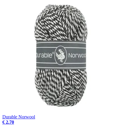
Durable Norwool
€ 2.70