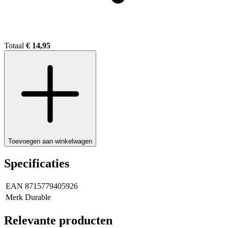
Totaal
€ 14,95
Toevoegen aan winkelwagen
Specificaties
EAN
8715779405926
Merk
Durable
Relevante producten