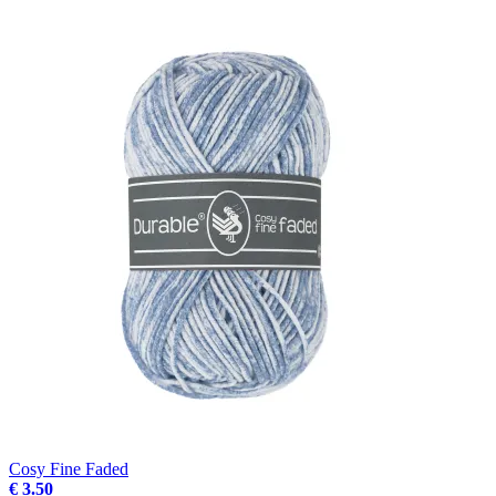
Cosy Fine Faded
€ 3.50