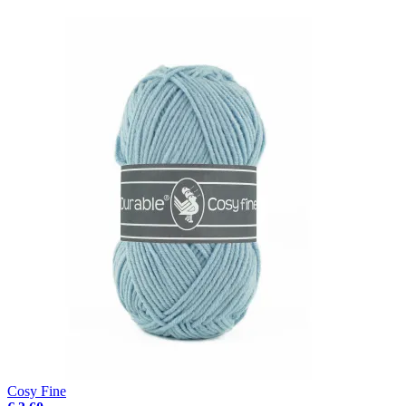
Cosy Fine