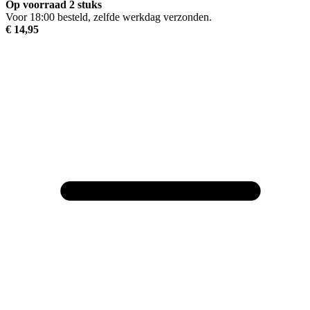
Op voorraad 2 stuks
Voor 18:00 besteld, zelfde werkdag verzonden.
€ 14,95