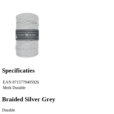
Specificaties
EAN
8715779405926
Merk
Durable
Braided Silver Grey
Durable