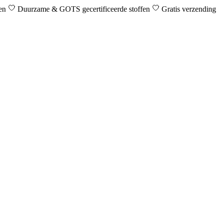
den
Duurzame & GOTS gecertificeerde stoffen
Gratis verzending 