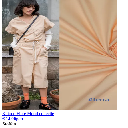
Katoen Fibre Mood collectie
€ 14.00
p/m
Stoffen