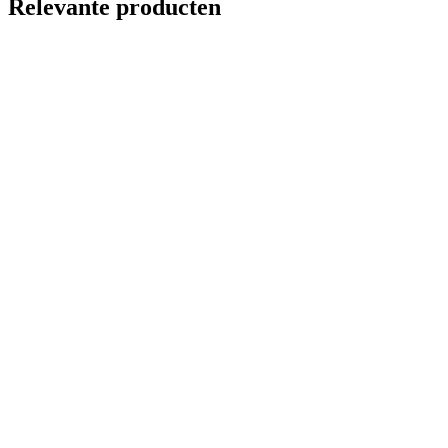
Relevante producten