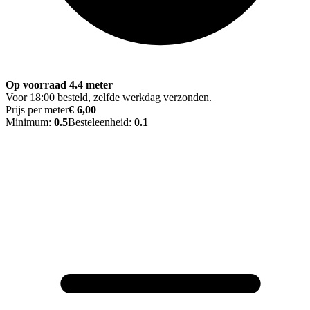
Op voorraad 4.4 meter
Voor 18:00 besteld, zelfde werkdag verzonden.
Prijs per meter
€ 6,00
Minimum:
0.5
Besteleenheid:
0.1