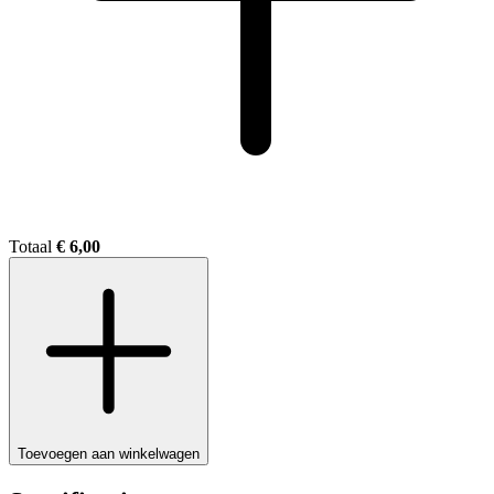
Totaal
€ 6,00
Toevoegen aan winkelwagen