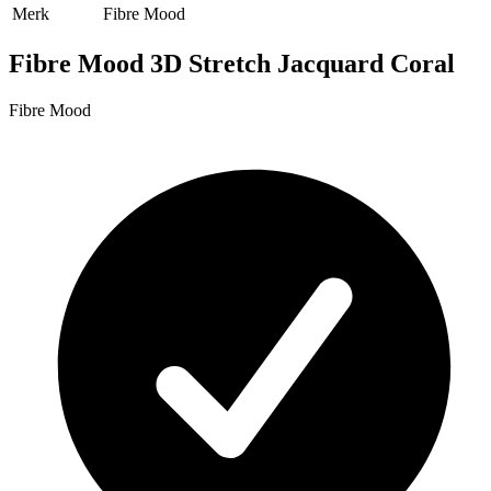
Merk
Fibre Mood
Fibre Mood 3D Stretch Jacquard Coral
Fibre Mood