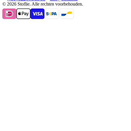
© 2026 Stoflie. Alle rechten voorbehouden.