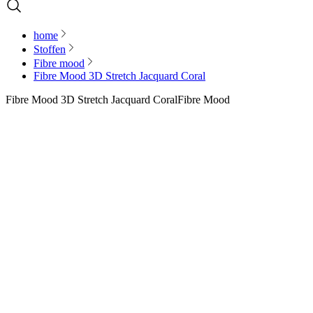
home
Stoffen
Fibre mood
Fibre Mood 3D Stretch Jacquard Coral
Fibre Mood 3D Stretch Jacquard Coral
Fibre Mood