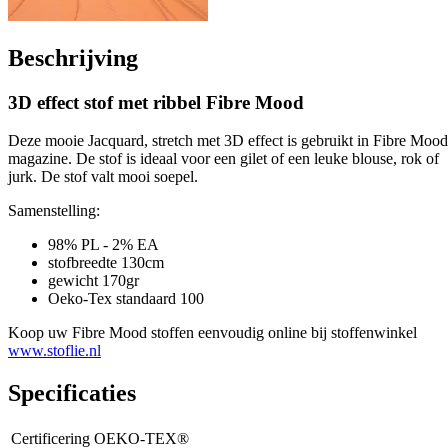
Beschrijving
3D effect stof met ribbel Fibre Mood
Deze mooie Jacquard, stretch met 3D effect is gebruikt in Fibre Mood
magazine. De stof is ideaal voor een gilet of een leuke blouse, rok of
jurk. De stof valt mooi soepel.
Samenstelling:
98% PL - 2% EA
stofbreedte 130cm
gewicht 170gr
Oeko-Tex standaard 100
Koop uw Fibre Mood stoffen eenvoudig online bij stoffenwinkel
www.stoflie.nl
Specificaties
Certificering
OEKO-TEX®